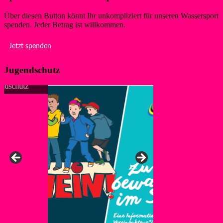
Über diesen Button könnt Ihr unkompliziert für unseren Wassersport
spenden. Jeder Betrag ist willkommen.
Jetzt spenden
Jugendschutz