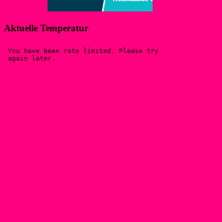
Aktuelle Temperatur