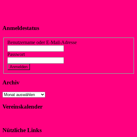
Anmeldestatus
Benutzername oder E-Mail-Adresse
Passwort
Vergessen?
Registrieren
Archiv
Archiv
Vereinskalender
Klicke hier!
Nützliche Links