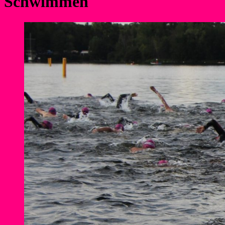
Schwimmen