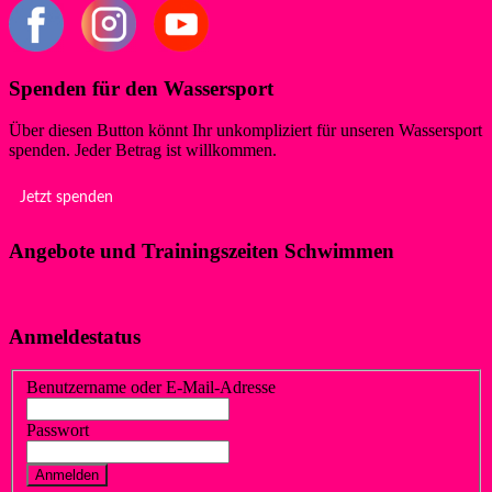
Spenden für den Wassersport
Über diesen Button könnt Ihr unkompliziert für unseren Wassersport
spenden. Jeder Betrag ist willkommen.
Jetzt spenden
Angebote und Trainingszeiten Schwimmen
Klicke hier!
Anmeldestatus
Benutzername oder E-Mail-Adresse
Passwort
Vergessen?
Registrieren