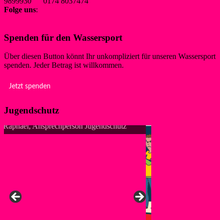
9899930 0174 8037474
Folge uns
:
Spenden für den Wassersport
Über diesen Button könnt Ihr unkompliziert für unseren Wassersport
spenden. Jeder Betrag ist willkommen.
Jetzt spenden
Jugendschutz
Anke, Ansprechpers