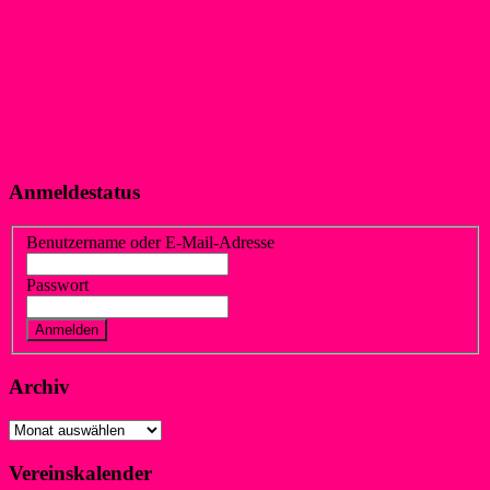
Anmeldestatus
Benutzername oder E-Mail-Adresse
Passwort
Vergessen?
Registrieren
Archiv
Archiv
Vereinskalender