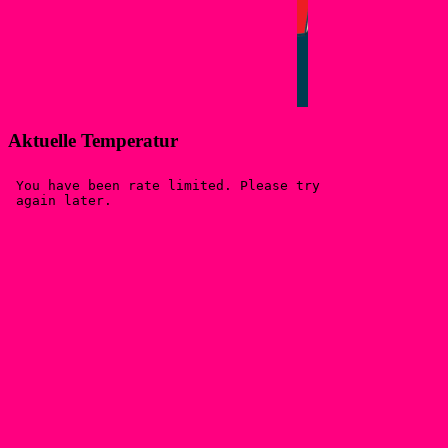
Aktuelle Temperatur