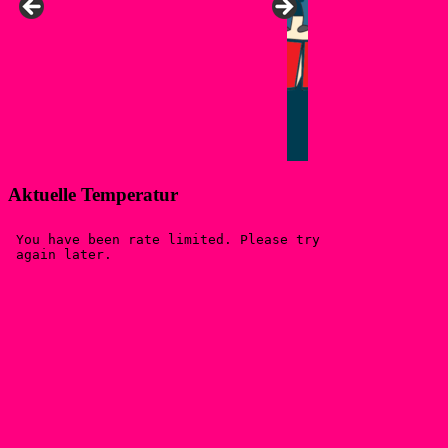
Aktuelle Temperatur