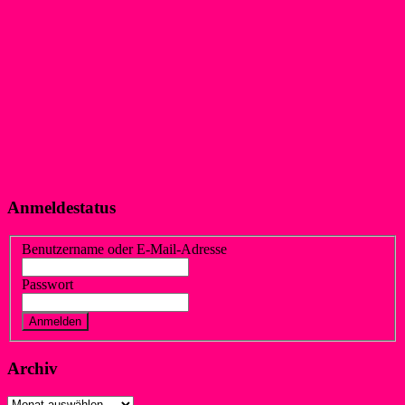
Anmeldestatus
Benutzername oder E-Mail-Adresse
Passwort
Vergessen?
Registrieren
Archiv
Archiv