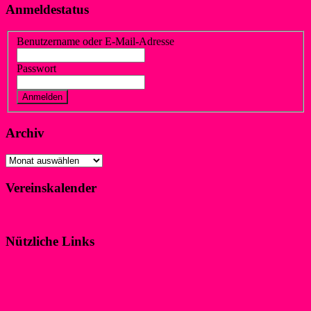
Anmeldestatus
Benutzername oder E-Mail-Adresse
Passwort
Vergessen?
Registrieren
Archiv
Archiv
Vereinskalender
Klicke hier!
Nützliche Links
Impressum
Datenschutzerklärung