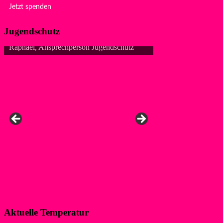
Jetzt spenden
Jugendschutz
Raphael, Ansprechperson Jugendschutz
Aktuelle Temperatur