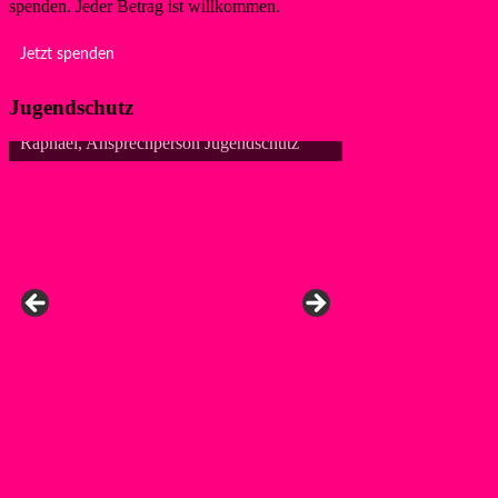
spenden. Jeder Betrag ist willkommen.
Jetzt spenden
Jugendschutz
ael, Ansprechperson Jugendschutz