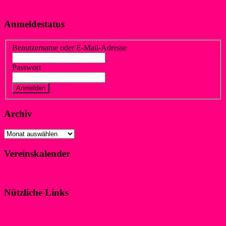
Anmeldestatus
Benutzername oder E-Mail-Adresse
Passwort
Vergessen?
Registrieren
Archiv
Archiv
Vereinskalender
Klicke hier!
Nützliche Links
Impressum