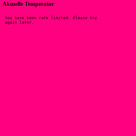
Aktuelle Temperatur