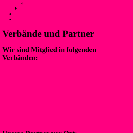
Anfahrt und Parken
Kontakt
Login
Verbände und Partner
Wir sind Mitglied in folgenden
Verbänden: