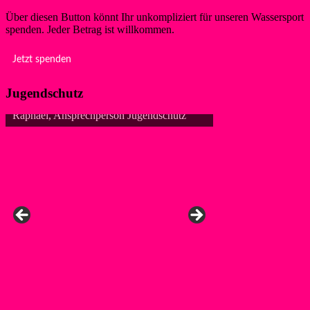
Über diesen Button könnt Ihr unkompliziert für unseren Wassersport
spenden. Jeder Betrag ist willkommen.
Jetzt spenden
Jugendschutz
Raphael, Ansprechperson Jugendschutz