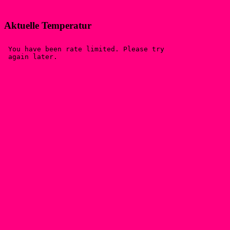
Aktuelle Temperatur