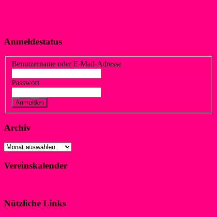
Anmeldestatus
Benutzername oder E-Mail-Adresse
Passwort
Vergessen?
Registrieren
Archiv
Archiv
Vereinskalender
Klicke hier!
Nützliche Links