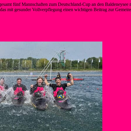
nsgesamt fünf Mannschaften zum Deutschland-Cup an den Baldeneysee 
 das mit gesunder Vollverpflegung einen wichtigen Beitrag zur Gemein
er Kanupolomannschaften