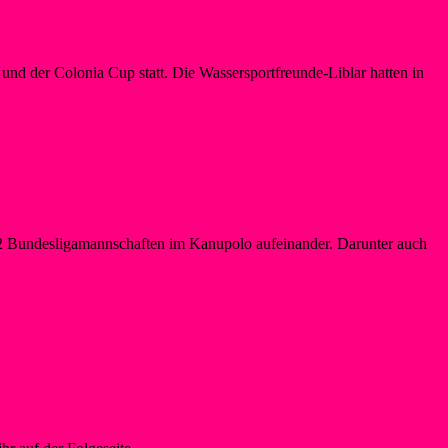
 der Colonia Cup statt. Die Wassersportfreunde-Liblar hatten in
2 Bundesligamannschaften im Kanupolo aufeinander. Darunter auch