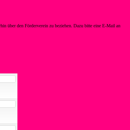
in über den Förderverein zu beziehen. Dazu bitte eine E-Mail an
info