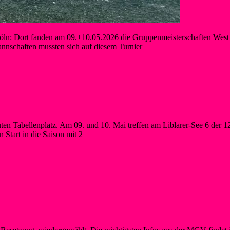
Dort fanden am 09.+10.05.2026 die Gruppenmeisterschaften West und
nschaften mussten sich auf diesem Turnier
 Tabellenplatz. Am 09. und 10. Mai treffen am Liblarer-See 6 der 1
Start in die Saison mit 2