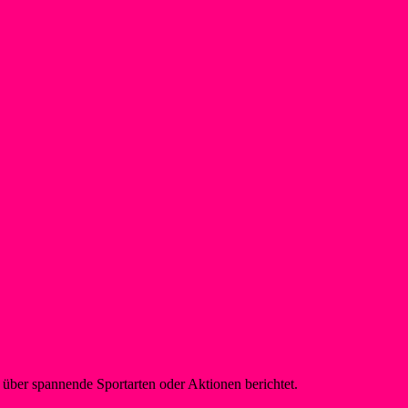
über spannende Sportarten oder Aktionen berichtet.