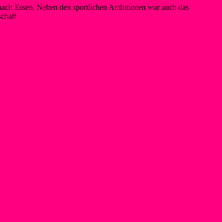
nach Essen. Neben den sportlichen Ambitionen war auch das
schaft