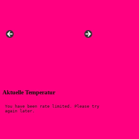
Aktuelle Temperatur