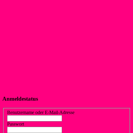
Anmeldestatus
Benutzername oder E-Mail-Adresse
Passwort