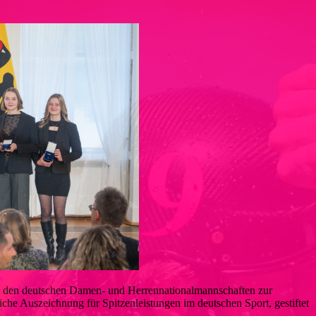
nd den deutschen Damen- und Herrennationalmannschaften zur
tliche Auszeichnung für Spitzenleistungen im deutschen Sport, gestiftet