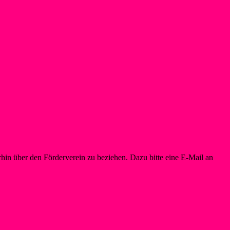
in über den Förderverein zu beziehen. Dazu bitte eine E-Mail an
info