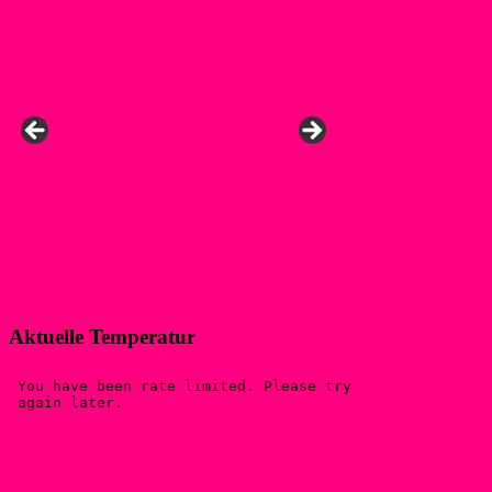
Aktuelle Temperatur