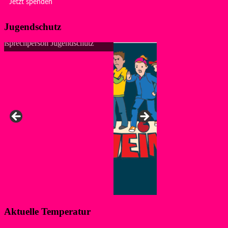
Jetzt spenden
Jugendschutz
Aktuelle Temperatur