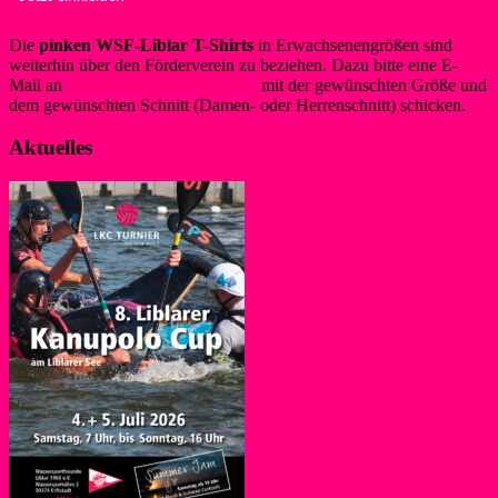
Die
pinken WSF-Liblar T-Shirts
in Erwachsenengrößen sind
weiterhin über den Förderverein zu beziehen. Dazu bitte eine E-
Mail an
info@foerderverein-wsf.de
mit der gewünschten Größe und
dem gewünschten Schnitt (Damen- oder Herrenschnitt) schicken.
Aktuelles