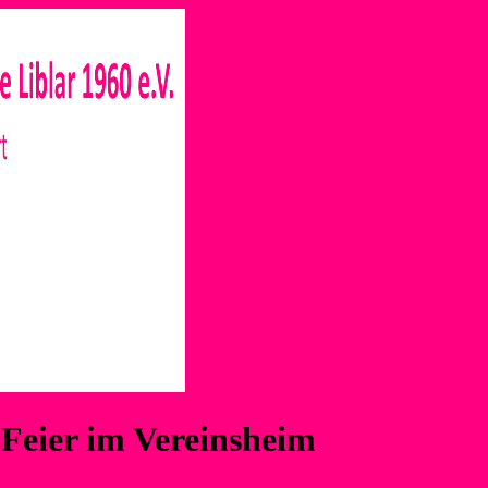
 Feier im Vereinsheim