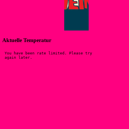
Aktuelle Temperatur