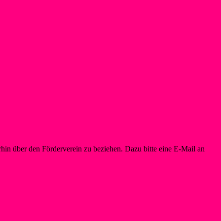
in über den Förderverein zu beziehen. Dazu bitte eine E-Mail an
info