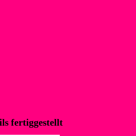
s fertiggestellt