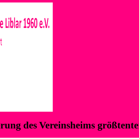
rung des Vereinsheims größtenteil