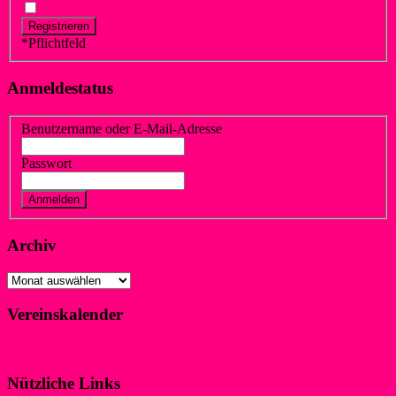
*
Pflichtfeld
Anmeldestatus
Benutzername oder E-Mail-Adresse
Passwort
Vergessen?
Registrieren
Archiv
Archiv
Vereinskalender
Klicke hier!
Nützliche Links