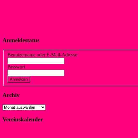
Anmeldestatus
Benutzername oder E-Mail-Adresse
Passwort
Vergessen?
Registrieren
Archiv
Archiv
Vereinskalender
Klicke hier!