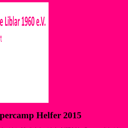
percamp Helfer 2015