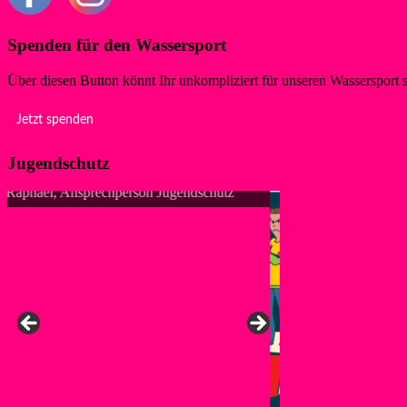
Spenden für den Wassersport
Über diesen Button könnt Ihr unkompliziert für unseren Wassersport 
Jetzt spenden
Jugendschutz
Anke, Ansprechpers