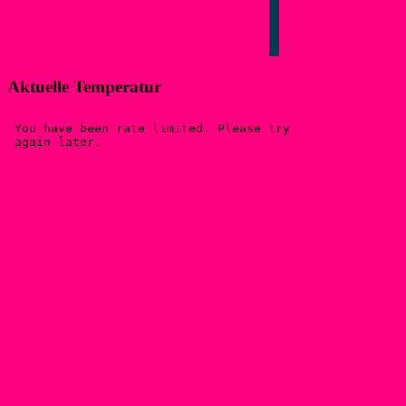
Aktuelle Temperatur