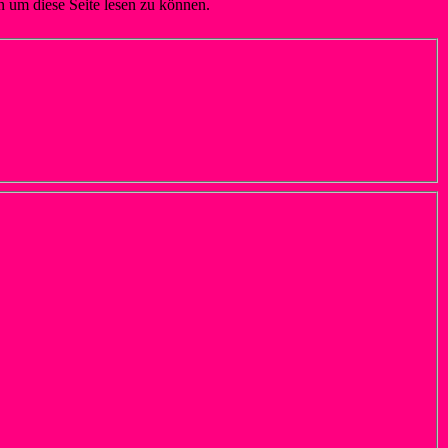
n um diese Seite lesen zu können.