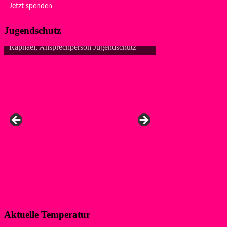
Jetzt spenden
Jugendschutz
utz
Aktuelle Temperatur