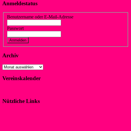
Anmeldestatus
Benutzername oder E-Mail-Adresse
Passwort
Vergessen?
Registrieren
Archiv
Archiv
Vereinskalender
Klicke hier!
Nützliche Links
Impressum
Datenschutzerklärung