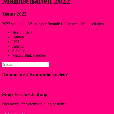
Mannschaften 2022
Teams 2022
2022 stellen die Wassersportfreunde Liblar sechs Mannschaften.
Herren LK I
Damen
U21
Jugend
Schüler
Mixed: Pink Paddles
Du möchtest Kanupolo spielen?
Klicke hier!
Shop Vereinskleidung
Hier könnt ihr Vereinskleidung bestellen