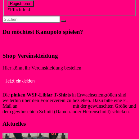
*
Pflichtfeld
Du möchtest Kanupolo spielen?
Klicke hier!
Shop Vereinskleidung
Hier könnt ihr Vereinskleidung bestellen
Jetzt einkleiden
Die
pinken WSF-Liblar T-Shirts
in Erwachsenengrößen sind
weiterhin über den Förderverein zu beziehen. Dazu bitte eine E-
Mail an
info@foerderverein-wsf.de
mit der gewünschten Größe und
dem gewünschten Schnitt (Damen- oder Herrenschnitt) schicken.
Aktuelles