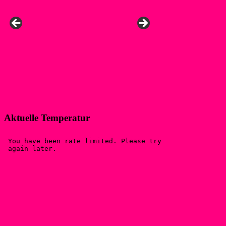
Aktuelle Temperatur