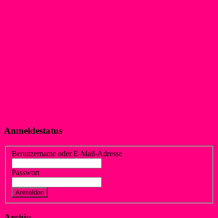
Anmeldestatus
Benutzername oder E-Mail-Adresse
Passwort
Vergessen?
Registrieren
Archiv