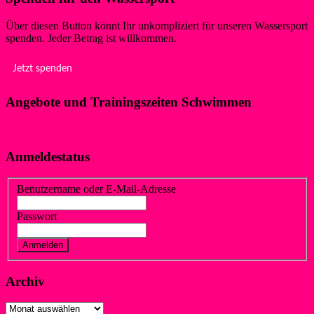
Über diesen Button könnt Ihr unkompliziert für unseren Wassersport
spenden. Jeder Betrag ist willkommen.
Jetzt spenden
Angebote und Trainingszeiten Schwimmen
Klicke hier!
Anmeldestatus
Benutzername oder E-Mail-Adresse
Passwort
Vergessen?
Registrieren
Archiv
Archiv