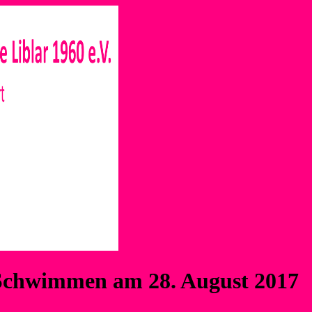
Schwimmen am 28. August 2017