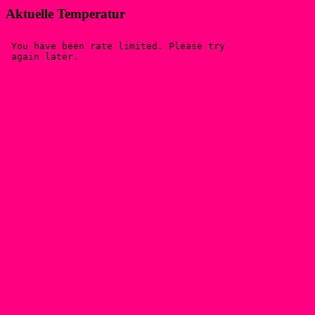
Aktuelle Temperatur