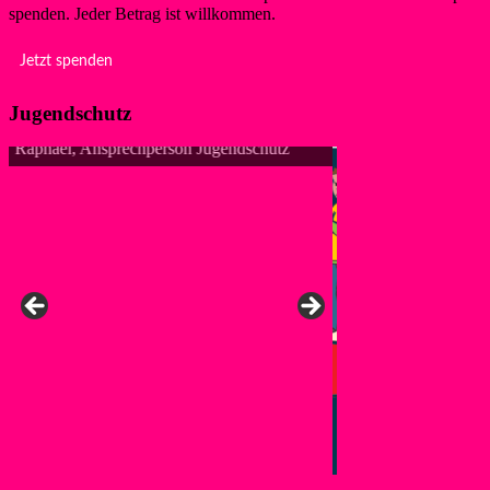
spenden. Jeder Betrag ist willkommen.
Jetzt spenden
Jugendschutz
tz