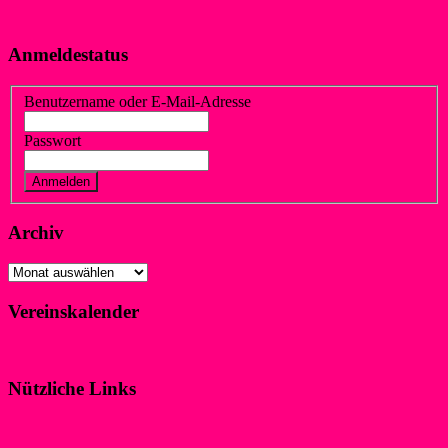
Anmeldestatus
Benutzername oder E-Mail-Adresse
Passwort
Vergessen?
Registrieren
Archiv
Archiv
Vereinskalender
Klicke hier!
Nützliche Links
Impressum