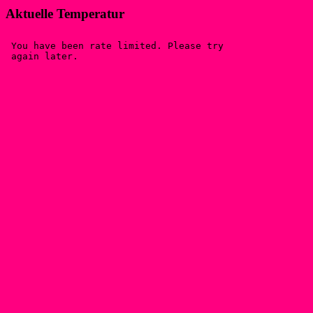
Aktuelle Temperatur