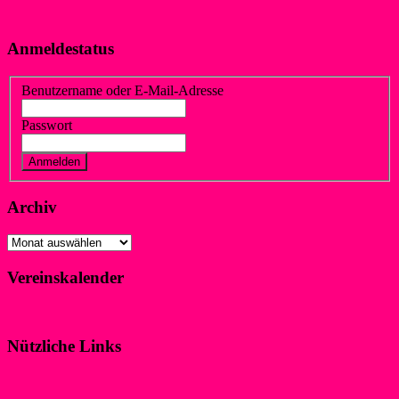
Anmeldestatus
Benutzername oder E-Mail-Adresse
Passwort
Vergessen?
Registrieren
Archiv
Archiv
Vereinskalender
Klicke hier!
Nützliche Links
Impressum