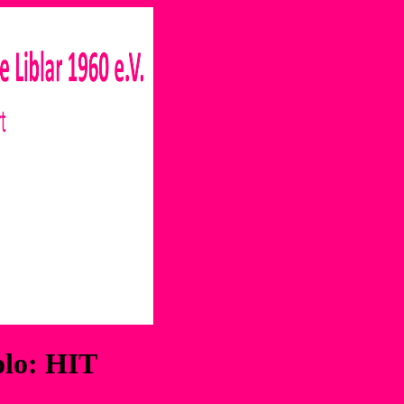
lo: HIT