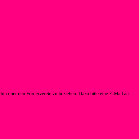
in über den Förderverein zu beziehen. Dazu bitte eine E-Mail an
info