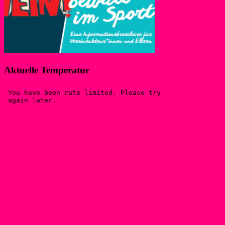
Aktuelle Temperatur