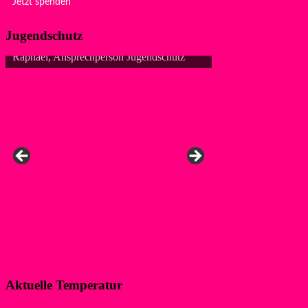
Jetzt spenden
Jugendschutz
n Jugendschutz
Aktuelle Temperatur