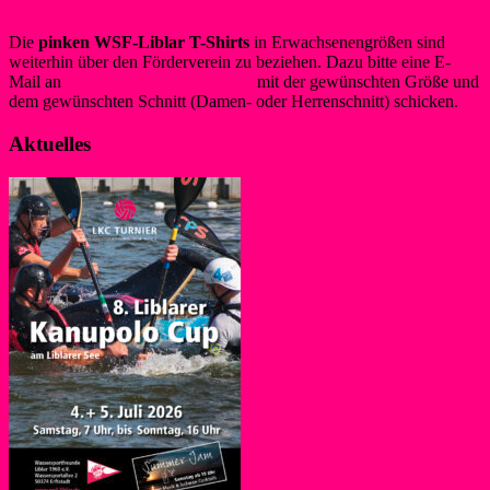
Die
pinken WSF-Liblar T-Shirts
in Erwachsenengrößen sind
weiterhin über den Förderverein zu beziehen. Dazu bitte eine E-
Mail an
info@foerderverein-wsf.de
mit der gewünschten Größe und
dem gewünschten Schnitt (Damen- oder Herrenschnitt) schicken.
Aktuelles