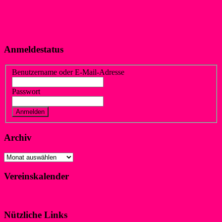
Anmeldestatus
Benutzername oder E-Mail-Adresse
Passwort
Vergessen?
Registrieren
Archiv
Archiv
Vereinskalender
Klicke hier!
Nützliche Links