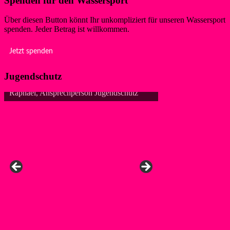
Spenden für den Wassersport
Über diesen Button könnt Ihr unkompliziert für unseren Wassersport
spenden. Jeder Betrag ist willkommen.
Jetzt spenden
Jugendschutz
utz