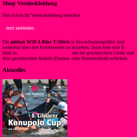
Shop Vereinskleidung
Hier könnt ihr Vereinskleidung bestellen
Jetzt einkleiden
Die
pinken WSF-Liblar T-Shirts
in Erwachsenengrößen sind
weiterhin über den Förderverein zu beziehen. Dazu bitte eine E-
Mail an
info@foerderverein-wsf.de
mit der gewünschten Größe und
dem gewünschten Schnitt (Damen- oder Herrenschnitt) schicken.
Aktuelles