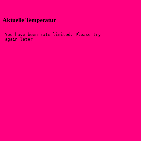
Aktuelle Temperatur