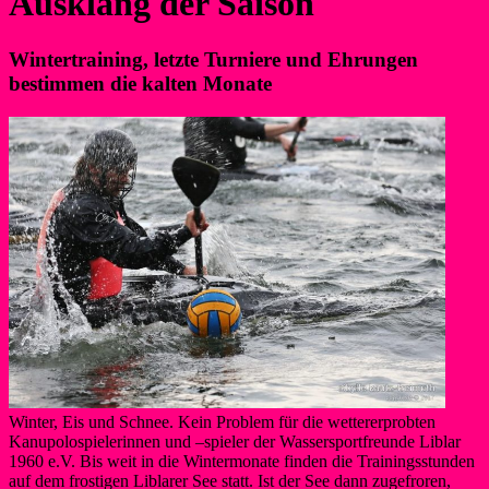
Ausklang der Saison
Wintertraining, letzte Turniere und Ehrungen
bestimmen die kalten Monate
Winter, Eis und Schnee. Kein Problem für die wettererprobten
Kanupolospielerinnen und –spieler der Wassersportfreunde Liblar
1960 e.V. Bis weit in die Wintermonate finden die Trainingsstunden
auf dem frostigen Liblarer See statt. Ist der See dann zugefroren,