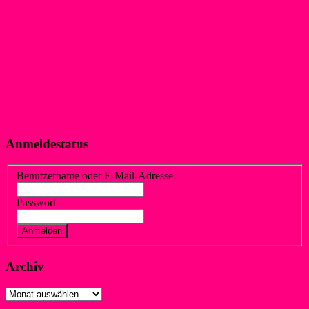
Anmeldestatus
Benutzername oder E-Mail-Adresse
Passwort
Vergessen?
Registrieren
Archiv
Archiv