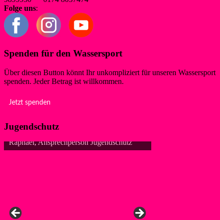
Folge uns
:
Spenden für den Wassersport
Über diesen Button könnt Ihr unkompliziert für unseren Wassersport
spenden. Jeder Betrag ist willkommen.
Jetzt spenden
Jugendschutz