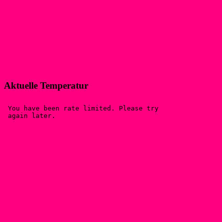
Aktuelle Temperatur