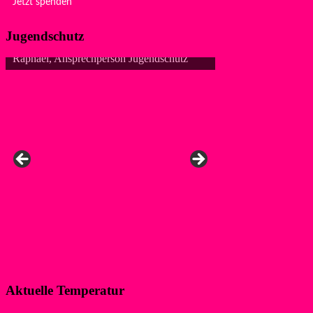
Jetzt spenden
Jugendschutz
Anke, Ansprechpers
Aktuelle Temperatur