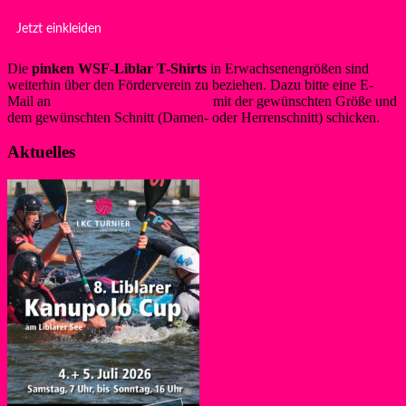
Jetzt einkleiden
Die
pinken WSF-Liblar T-Shirts
in Erwachsenengrößen sind
weiterhin über den Förderverein zu beziehen. Dazu bitte eine E-
Mail an
info@foerderverein-wsf.de
mit der gewünschten Größe und
dem gewünschten Schnitt (Damen- oder Herrenschnitt) schicken.
Aktuelles