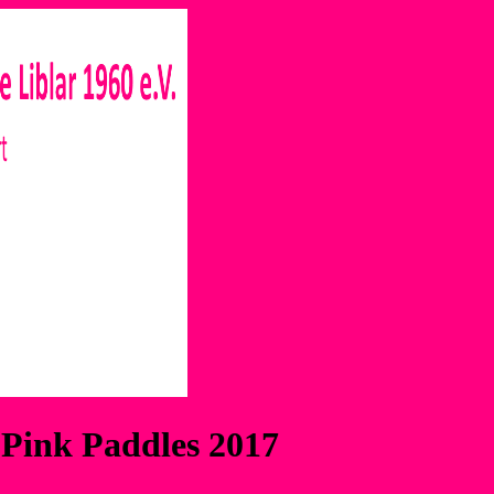
Pink Paddles 2017