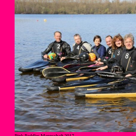
Pink Paddles Mannschaft 2017