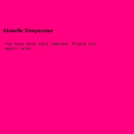
Aktuelle Temperatur