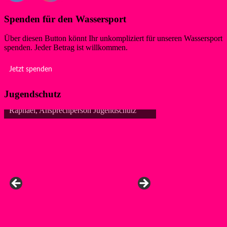
Spenden für den Wassersport
Über diesen Button könnt Ihr unkompliziert für unseren Wassersport
spenden. Jeder Betrag ist willkommen.
Jetzt spenden
Jugendschutz
Raphael, Ansprechperson Jugendschutz