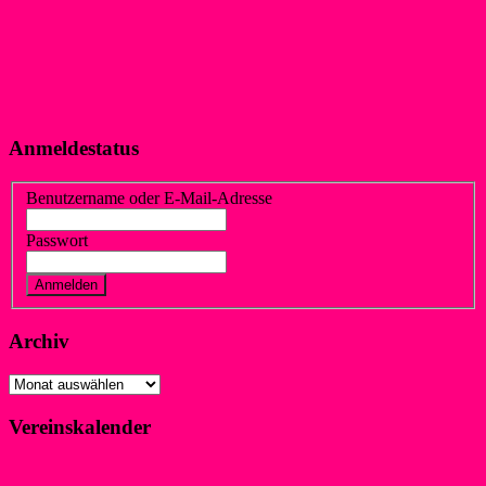
Anmeldestatus
Benutzername oder E-Mail-Adresse
Passwort
Vergessen?
Registrieren
Archiv
Archiv
Vereinskalender
Klicke hier!