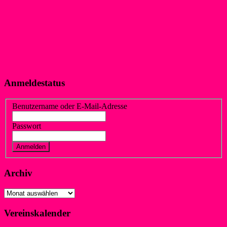
Anmeldestatus
Benutzername oder E-Mail-Adresse
Passwort
Vergessen?
Registrieren
Archiv
Archiv
Vereinskalender