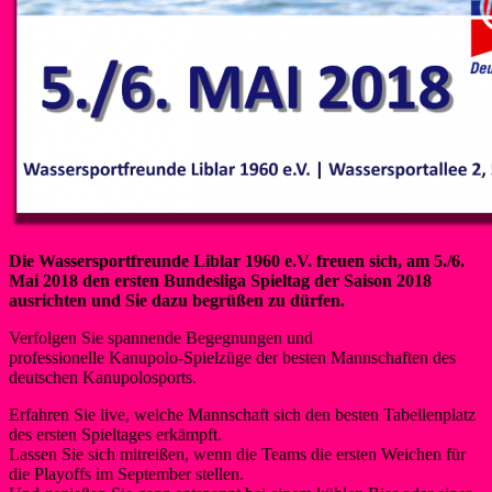
Die Wassersportfreunde Liblar 1960 e.V. freuen sich, am 5./6.
Mai 2018 den ersten Bundesliga Spieltag der Saison 2018
ausrichten und Sie dazu begrüßen zu dürfen.
Verfolgen Sie spannende Begegnungen und
professionelle Kanupolo-Spielzüge der besten Mannschaften des
deutschen Kanupolosports.
Erfahren Sie live, welche Mannschaft sich den besten Tabellenplatz
des ersten Spieltages erkämpft.
Lassen Sie sich mitreißen, wenn die Teams die ersten Weichen für
die Playoffs im September stellen.