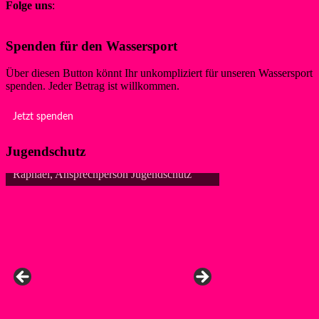
Folge uns
:
Spenden für den Wassersport
Über diesen Button könnt Ihr unkompliziert für unseren Wassersport
spenden. Jeder Betrag ist willkommen.
Jetzt spenden
Jugendschutz
Raphael, Ansprechperson Jugendschutz