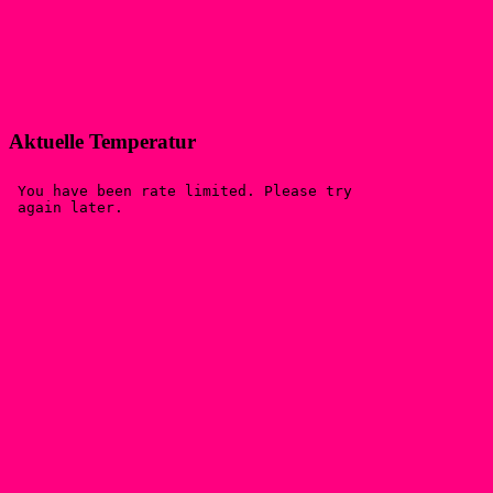
Aktuelle Temperatur