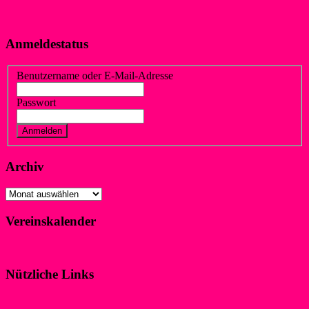
Anmeldestatus
Benutzername oder E-Mail-Adresse
Passwort
Vergessen?
Registrieren
Archiv
Archiv
Vereinskalender
Klicke hier!
Nützliche Links
Impressum