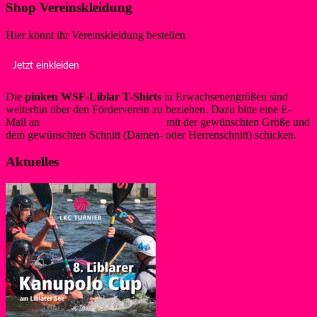
Shop Vereinskleidung
Hier könnt ihr Vereinskleidung bestellen
Jetzt einkleiden
Die
pinken WSF-Liblar T-Shirts
in Erwachsenengrößen sind
weiterhin über den Förderverein zu beziehen. Dazu bitte eine E-
Mail an
info@foerderverein-wsf.de
mit der gewünschten Größe und
dem gewünschten Schnitt (Damen- oder Herrenschnitt) schicken.
Aktuelles