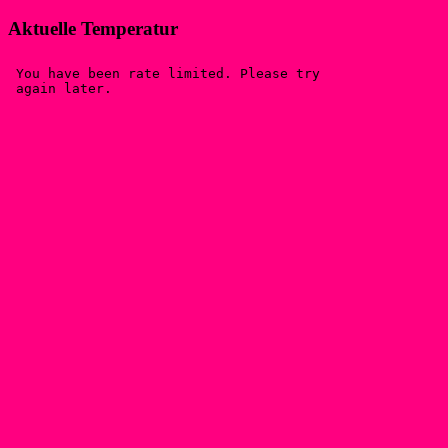
Aktuelle Temperatur