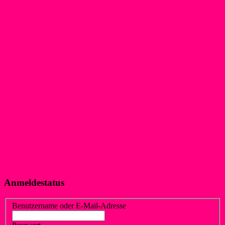
Anmeldestatus
Benutzername oder E-Mail-Adresse