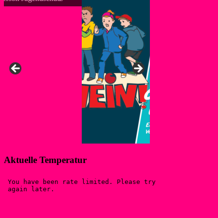
Aktuelle Temperatur