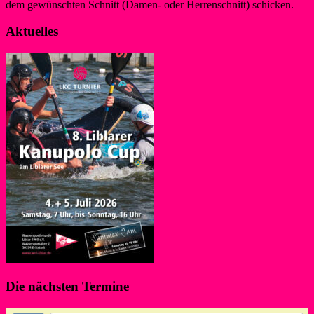
dem gewünschten Schnitt (Damen- oder Herrenschnitt) schicken.
Aktuelles
Die nächsten Termine