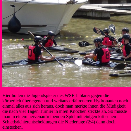
Hier holten die Jugendspieler des WSF Liblarer gegen die
körperlich überlegenen und weitaus erfahreneren Hydronauten noch
einmal alles aus sich heraus, doch man merkte ihnen die Müdigkeit,
die nach vier Tagen Turnier in ihren Knochen steckte an. So musste
man in einem nervenaufreibenden Spiel mit einigen kritischen
Schiedsrichterentscheidungen die Niederlage (2:4) dann doch
einstecken.