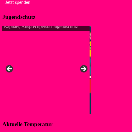
Jetzt spenden
Jugendschutz
Anke, Ansprechpers
Aktuelle Temperatur