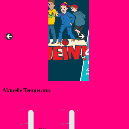
Aktuelle Temperatur