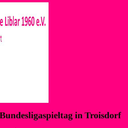
 Bundesligaspieltag in Troisdorf