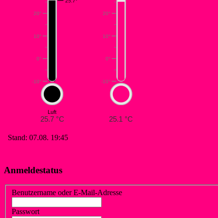
Anmeldestatus
Benutzername oder E-Mail-Adresse
Passwort