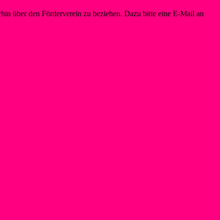
in über den Förderverein zu beziehen. Dazu bitte eine E-Mail an
info