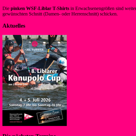
Die
pinken WSF-Liblar T-Shirts
in Erwachsenengrößen sind weiterh
gewünschten Schnitt (Damen- oder Herrenschnitt) schicken.
Aktuelles