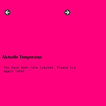
Aktuelle Temperatur