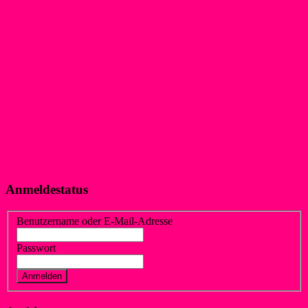
Anmeldestatus
Benutzername oder E-Mail-Adresse
Passwort
Vergessen?
Registrieren