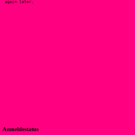
Anmeldestatus