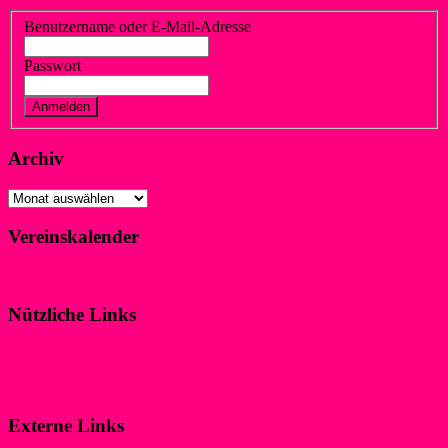
Benutzername oder E-Mail-Adresse
Passwort
Vergessen?
Registrieren
Archiv
Archiv
Vereinskalender
Klicke hier!
Nützliche Links
Impressum
Datenschutzerklärung
Externe Links