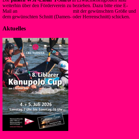
weiterhin über den Förderverein zu beziehen. Dazu bitte eine E-
Mail an
info@foerderverein-wsf.de
mit der gewünschten Größe und
dem gewünschten Schnitt (Damen- oder Herrenschnitt) schicken.
Aktuelles