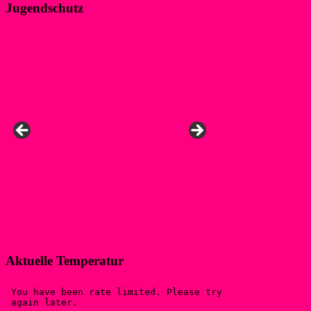
Jugendschutz
Anke, Ansprechpers
Aktuelle Temperatur