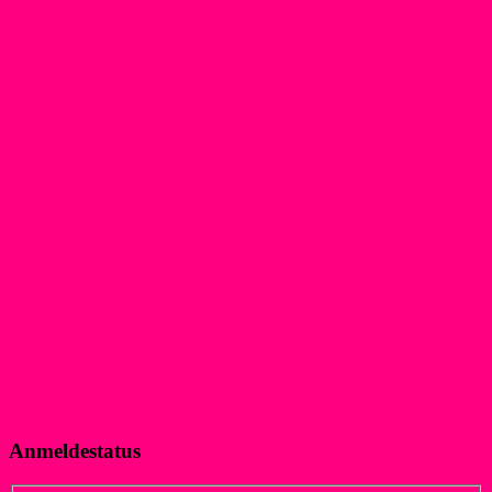
Anmeldestatus