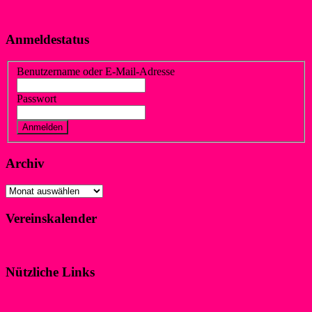
Anmeldestatus
Benutzername oder E-Mail-Adresse
Passwort
Vergessen?
Registrieren
Archiv
Archiv
Vereinskalender
Klicke hier!
Nützliche Links
Impressum