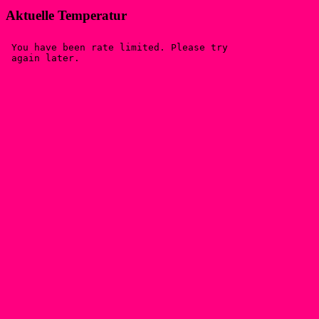
Aktuelle Temperatur