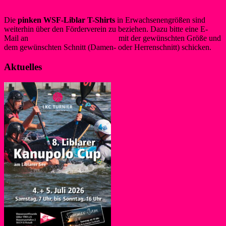
Die
pinken WSF-Liblar T-Shirts
in Erwachsenengrößen sind
weiterhin über den Förderverein zu beziehen. Dazu bitte eine E-
Mail an
info@foerderverein-wsf.de
mit der gewünschten Größe und
dem gewünschten Schnitt (Damen- oder Herrenschnitt) schicken.
Aktuelles