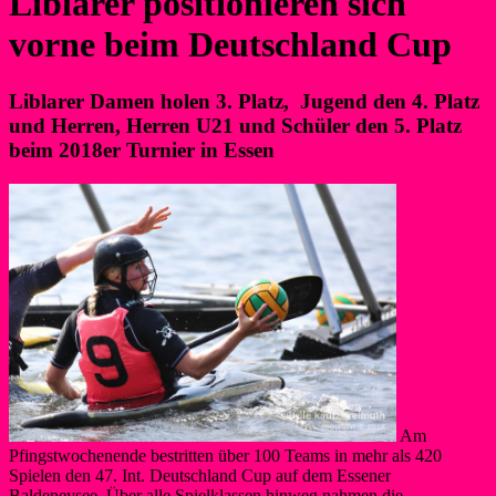
Liblarer positionieren sich
vorne beim Deutschland Cup
Liblarer Damen holen 3. Platz, Jugend den 4. Platz
und Herren, Herren U21 und Schüler den 5. Platz
beim 2018er Turnier in Essen
Am
Pfingstwochenende bestritten über 100 Teams in mehr als 420
Spielen den 47. Int. Deutschland Cup auf dem Essener
Baldeneysee. Über alle Spielklassen hinweg nahmen die