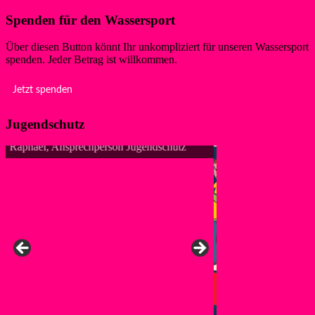
Spenden für den Wassersport
Über diesen Button könnt Ihr unkompliziert für unseren Wassersport
spenden. Jeder Betrag ist willkommen.
Jetzt spenden
Jugendschutz
z