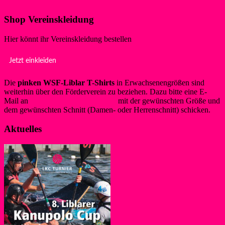
Shop Vereinskleidung
Hier könnt ihr Vereinskleidung bestellen
Jetzt einkleiden
Die
pinken WSF-Liblar T-Shirts
in Erwachsenengrößen sind
weiterhin über den Förderverein zu beziehen. Dazu bitte eine E-
Mail an
info@foerderverein-wsf.de
mit der gewünschten Größe und
dem gewünschten Schnitt (Damen- oder Herrenschnitt) schicken.
Aktuelles