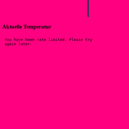
Aktuelle Temperatur