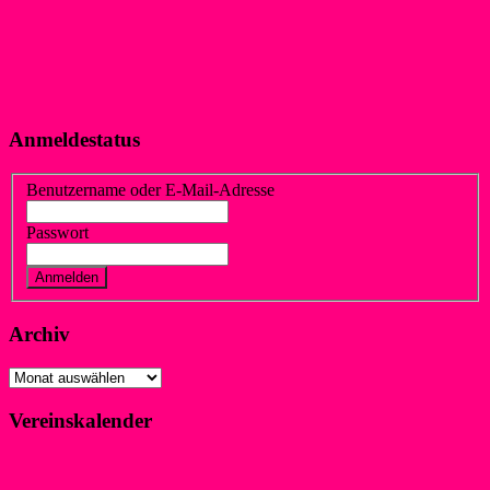
Anmeldestatus
Benutzername oder E-Mail-Adresse
Passwort
Vergessen?
Registrieren
Archiv
Archiv
Vereinskalender
Klicke hier!