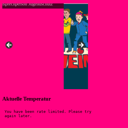
Aktuelle Temperatur