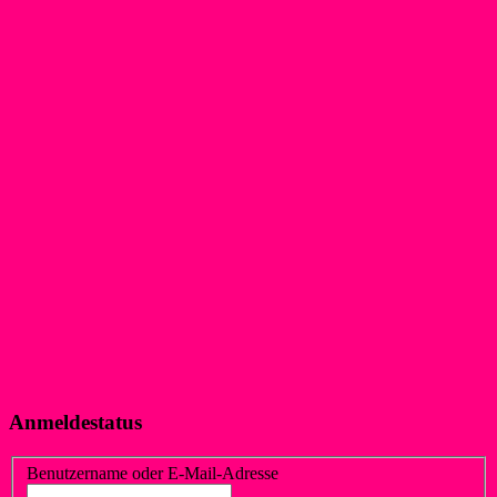
Anmeldestatus
Benutzername oder E-Mail-Adresse