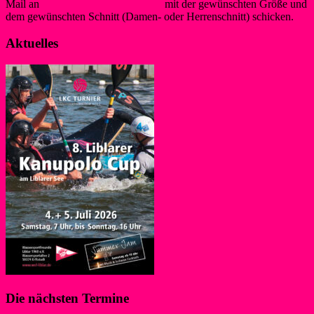
Mail an
info@foerderverein-wsf.de
mit der gewünschten Größe und
dem gewünschten Schnitt (Damen- oder Herrenschnitt) schicken.
Aktuelles
Die nächsten Termine