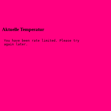
Aktuelle Temperatur