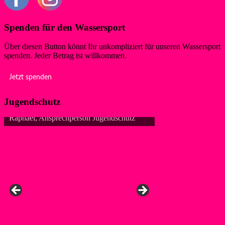
Spenden für den Wassersport
Über diesen Button könnt Ihr unkompliziert für unseren Wassersport
spenden. Jeder Betrag ist willkommen.
Jetzt spenden
Jugendschutz
Raphael, Ansprechperson Jugendschutz