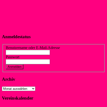
Anmeldestatus
Benutzername oder E-Mail-Adresse
Passwort
Vergessen?
Registrieren
Archiv
Archiv
Vereinskalender