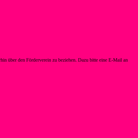
in über den Förderverein zu beziehen. Dazu bitte eine E-Mail an
info