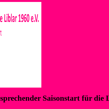
rsprechender Saisonstart für die