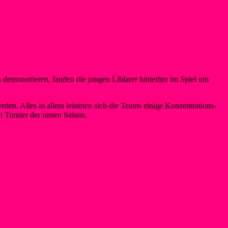
 demonstrieren, fanden die jungen Liblarer hinterher im Spiel um
den. Alles in allem leisteten sich die Teams einige Konzentrations-
n Turnier der neuen Saison.