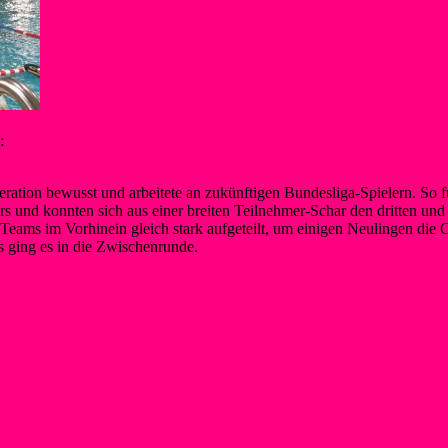
:
eration bewusst und arbeitete an zukünftigen Bundesliga-Spielern. So
 und konnten sich aus einer breiten Teilnehmer-Schar den dritten und 
i Teams im Vorhinein gleich stark aufgeteilt, um einigen Neulingen die
 ging es in die Zwischenrunde.