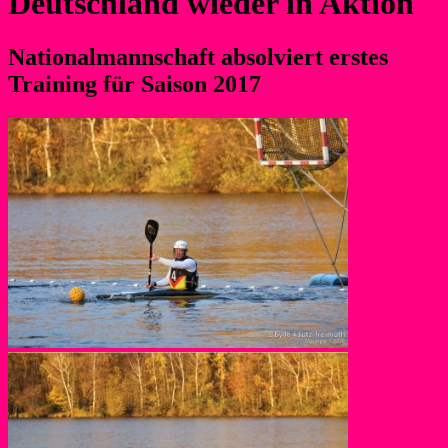
Deutschland wieder in Aktion
Nationalmannschaft absolviert erstes
Training für Saison 2017