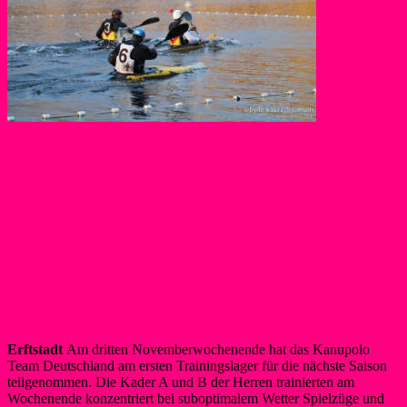
Erftstadt
Am dritten Novemberwochenende hat das Kanupolo
Team Deutschland am ersten Trainingslager für die nächste Saison
teilgenommen. Die Kader A und B der Herren trainierten am
Wochenende konzentriert bei suboptimalem Wetter Spielzüge und