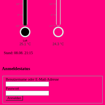
Anmeldestatus
Benutzername oder E-Mail-Adresse
Passwort
Vergessen?
Registrieren