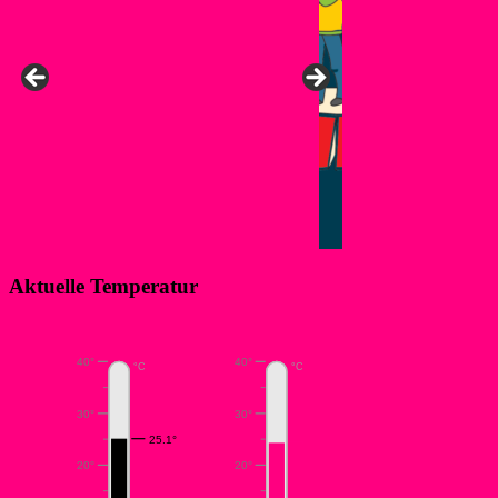
Aktuelle Temperatur