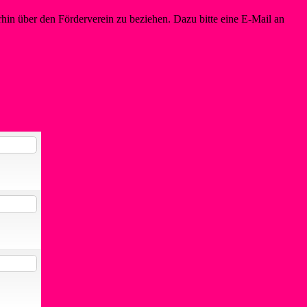
in über den Förderverein zu beziehen. Dazu bitte eine E-Mail an
info