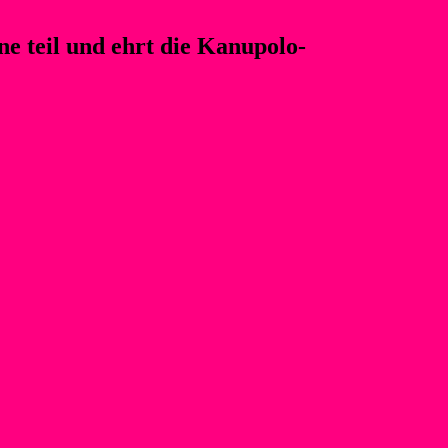
 teil und ehrt die Kanupolo-