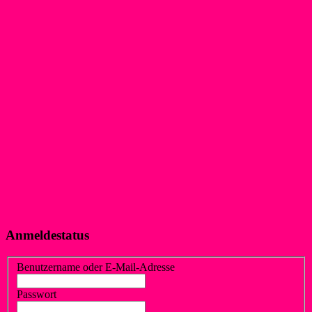
Anmeldestatus
Benutzername oder E-Mail-Adresse
Passwort