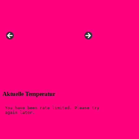
Aktuelle Temperatur