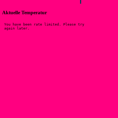
Aktuelle Temperatur