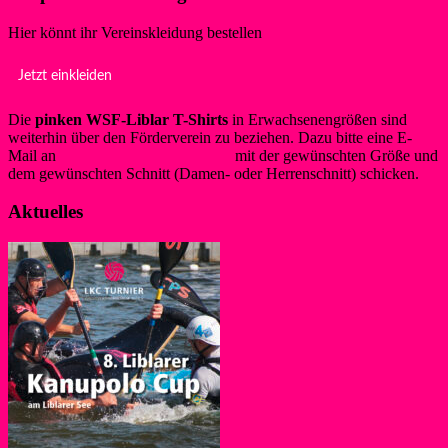
Hier könnt ihr Vereinskleidung bestellen
Jetzt einkleiden
Die
pinken WSF-Liblar T-Shirts
in Erwachsenengrößen sind
weiterhin über den Förderverein zu beziehen. Dazu bitte eine E-
Mail an
info@foerderverein-wsf.de
mit der gewünschten Größe und
dem gewünschten Schnitt (Damen- oder Herrenschnitt) schicken.
Aktuelles