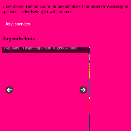
Über diesen Button könnt Ihr unkompliziert für unseren Wassersport
spenden. Jeder Betrag ist willkommen.
Jetzt spenden
Jugendschutz