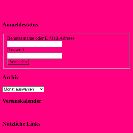
Anmeldestatus
Benutzername oder E-Mail-Adresse
Passwort
Vergessen?
Registrieren
Archiv
Archiv
Vereinskalender
Klicke hier!
Nützliche Links