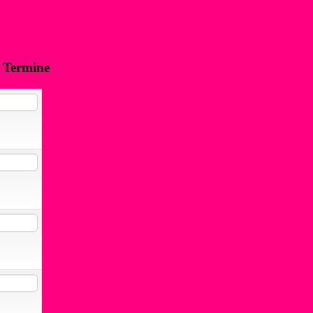
n Termine