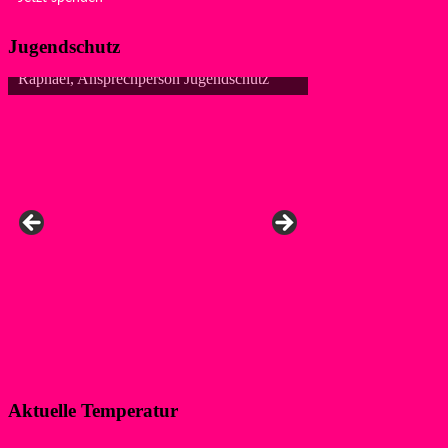
Jugendschutz
Raphael, Ansprechperson Jugendschutz
Aktuelle Temperatur