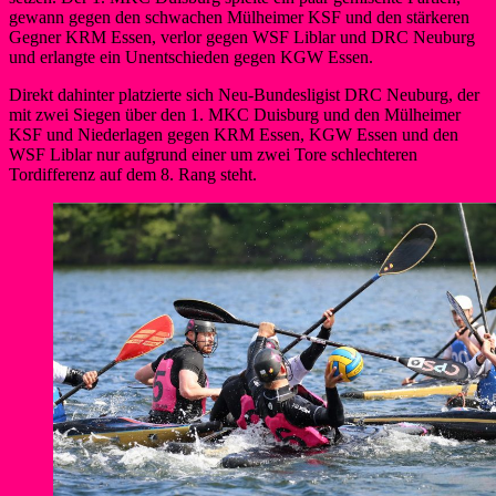
gewann gegen den schwachen Mülheimer KSF und den stärkeren
Gegner KRM Essen, verlor gegen WSF Liblar und DRC Neuburg
und erlangte ein Unentschieden gegen KGW Essen.
Direkt dahinter platzierte sich Neu-Bundesligist DRC Neuburg, der
mit zwei Siegen über den 1. MKC Duisburg und den Mülheimer
KSF und Niederlagen gegen KRM Essen, KGW Essen und den
WSF Liblar nur aufgrund einer um zwei Tore schlechteren
Tordifferenz auf dem 8. Rang steht.