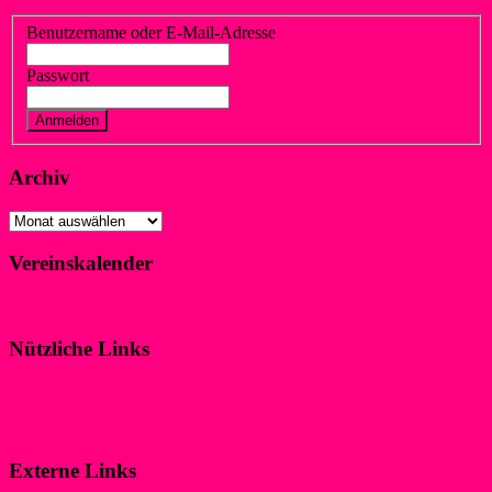
Benutzername oder E-Mail-Adresse
Passwort
Vergessen?
Registrieren
Archiv
Archiv
Vereinskalender
Klicke hier!
Nützliche Links
Impressum
Datenschutzerklärung
Externe Links