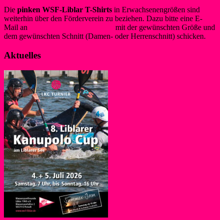
Die
pinken WSF-Liblar T-Shirts
in Erwachsenengrößen sind
weiterhin über den Förderverein zu beziehen. Dazu bitte eine E-
Mail an
info@foerderverein-wsf.de
mit der gewünschten Größe und
dem gewünschten Schnitt (Damen- oder Herrenschnitt) schicken.
Aktuelles