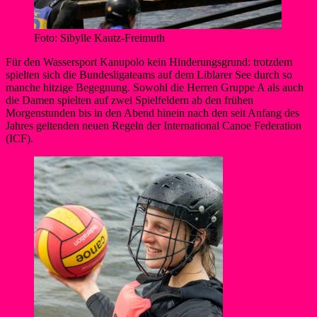
Foto: Sibylle Kautz-Freimuth
Für den Wassersport Kanupolo kein Hinderungsgrund: trotzdem
spielten sich die Bundesligateams auf dem Liblarer See durch so
manche hitzige Begegnung. Sowohl die Herren Gruppe A als auch
die Damen spielten auf zwei Spielfeldern ab den frühen
Morgenstunden bis in den Abend hinein nach den seit Anfang des
Jahres geltenden neuen Regeln der International Canoe Federation
(ICF).