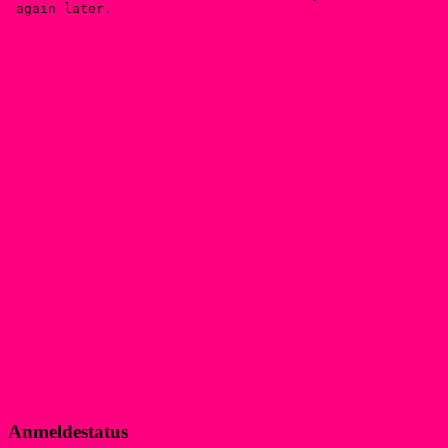
Anmeldestatus