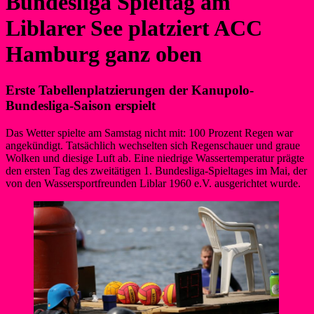
Bundesliga Spieltag am
Liblarer See platziert ACC
Hamburg ganz oben
Erste Tabellenplatzierungen der Kanupolo-
Bundesliga-Saison erspielt
Das Wetter spielte am Samstag nicht mit: 100 Prozent Regen war
angekündigt. Tatsächlich wechselten sich Regenschauer und graue
Wolken und diesige Luft ab. Eine niedrige Wassertemperatur prägte
den ersten Tag des zweitätigen 1. Bundesliga-Spieltages im Mai, der
von den Wassersportfreunden Liblar 1960 e.V. ausgerichtet wurde.