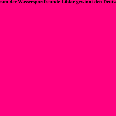
eam der Wassersportfreunde Liblar gewinnt den Deuts