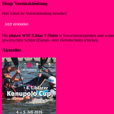
Shop Vereinskleidung
Hier könnt ihr Vereinskleidung bestellen
Jetzt einkleiden
Die
pinken WSF-Liblar T-Shirts
in Erwachsenengrößen sind weiterh
gewünschten Schnitt (Damen- oder Herrenschnitt) schicken.
Aktuelles