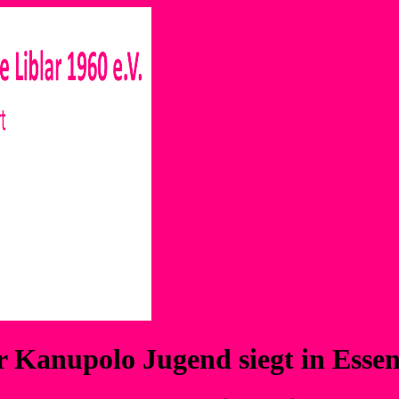
r Kanupolo Jugend siegt in Esse