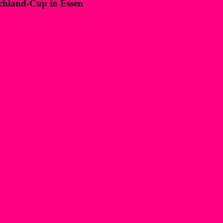
chland-Cup in Essen