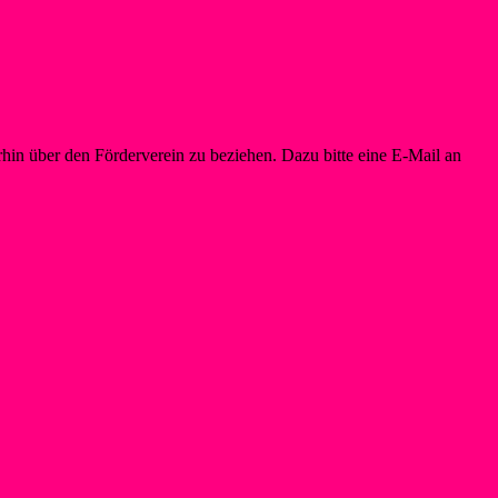
in über den Förderverein zu beziehen. Dazu bitte eine E-Mail an
info