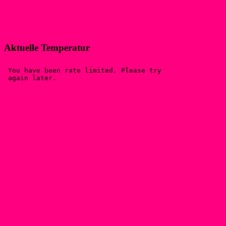
Aktuelle Temperatur