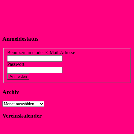
Anmeldestatus
Benutzername oder E-Mail-Adresse
Passwort
Vergessen?
Registrieren
Archiv
Archiv
Vereinskalender
Klicke hier!