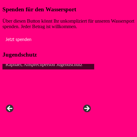
Spenden für den Wassersport
Über diesen Button könnt Ihr unkompliziert für unseren Wassersport
spenden. Jeder Betrag ist willkommen.
Jetzt spenden
Jugendschutz
Raphael, Ansprechperson Jugendschutz